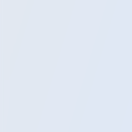
Экскурсии
Расписание
Блог
Помощь