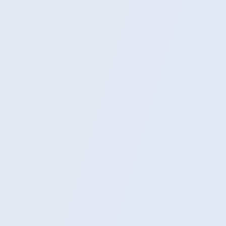
Экскурсии
Расписание
Блог
Помощь