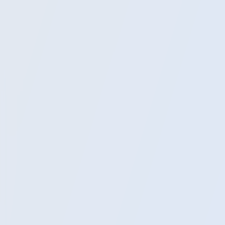
Экскурсии
Расписание
Блог
Помощь