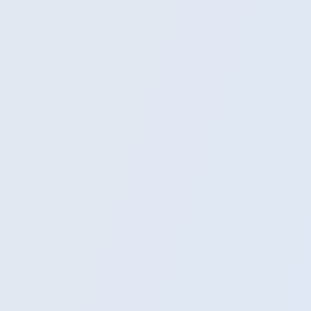
Экскурсии
Расписание
Блог
Помощь