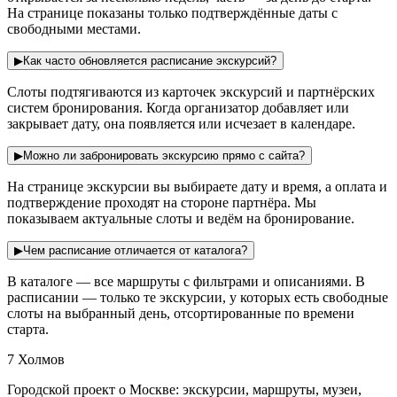
На странице показаны только подтверждённые даты с
свободными местами.
▶
Как часто обновляется расписание экскурсий?
Слоты подтягиваются из карточек экскурсий и партнёрских
систем бронирования. Когда организатор добавляет или
закрывает дату, она появляется или исчезает в календаре.
▶
Можно ли забронировать экскурсию прямо с сайта?
На странице экскурсии вы выбираете дату и время, а оплата и
подтверждение проходят на стороне партнёра. Мы
показываем актуальные слоты и ведём на бронирование.
▶
Чем расписание отличается от каталога?
В каталоге — все маршруты с фильтрами и описаниями. В
расписании — только те экскурсии, у которых есть свободные
слоты на выбранный день, отсортированные по времени
старта.
7 Холмов
Городской проект о Москве: экскурсии, маршруты, музеи,