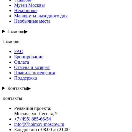
Музеи Москвы
Некрополи
Маршруты выходного дня
Необычные места
Помощь
▶
Помощь
FAQ
Бронирование
Оплата
Отмена и возврат
Правила посещения
Поддержка
Контакты
▶
Контакты
Редакция проекта
:
Москва, ул. Лесная, 5
+7 (495) 885-66-54
info@7holmov-moscow.ru
Ежедневно с 08:00 до 21:00