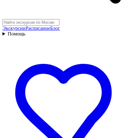
Экскурсии
Расписание
Блог
Помощь