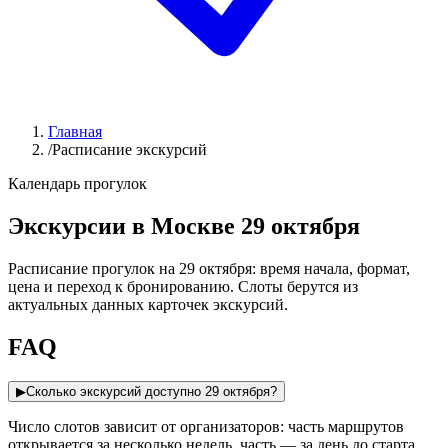
Главная
/
Расписание экскурсий
Календарь прогулок
Экскурсии в Москве 29 октября
Расписание прогулок на 29 октября: время начала, формат,
цена и переход к бронированию. Слоты берутся из
актуальных данных карточек экскурсий.
FAQ
▶
Сколько экскурсий доступно 29 октября?
Число слотов зависит от организаторов: часть маршрутов
открывается за несколько недель, часть — за день до старта.