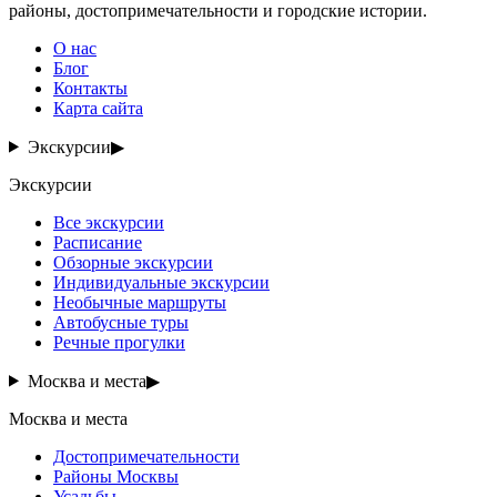
районы, достопримечательности и городские истории.
О нас
Блог
Контакты
Карта сайта
Экскурсии
▶
Экскурсии
Все экскурсии
Расписание
Обзорные экскурсии
Индивидуальные экскурсии
Необычные маршруты
Автобусные туры
Речные прогулки
Москва и места
▶
Москва и места
Достопримечательности
Районы Москвы
Усадьбы