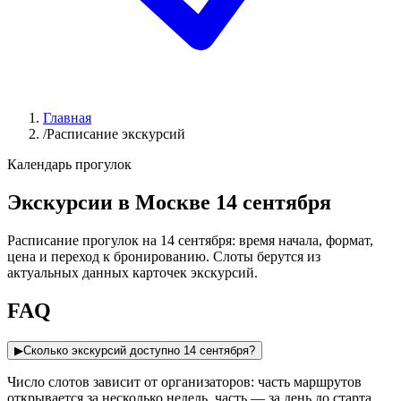
Главная
/
Расписание экскурсий
Календарь прогулок
Экскурсии в Москве 14 сентября
Расписание прогулок на 14 сентября: время начала, формат,
цена и переход к бронированию. Слоты берутся из
актуальных данных карточек экскурсий.
FAQ
▶
Сколько экскурсий доступно 14 сентября?
Число слотов зависит от организаторов: часть маршрутов
открывается за несколько недель, часть — за день до старта.