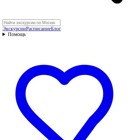
Экскурсии
Расписание
Блог
Помощь