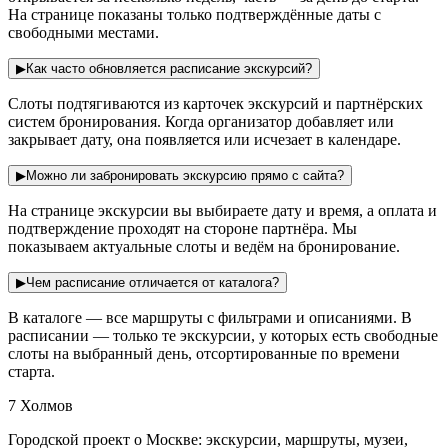
На странице показаны только подтверждённые даты с
свободными местами.
▶
Как часто обновляется расписание экскурсий?
Слоты подтягиваются из карточек экскурсий и партнёрских
систем бронирования. Когда организатор добавляет или
закрывает дату, она появляется или исчезает в календаре.
▶
Можно ли забронировать экскурсию прямо с сайта?
На странице экскурсии вы выбираете дату и время, а оплата и
подтверждение проходят на стороне партнёра. Мы
показываем актуальные слоты и ведём на бронирование.
▶
Чем расписание отличается от каталога?
В каталоге — все маршруты с фильтрами и описаниями. В
расписании — только те экскурсии, у которых есть свободные
слоты на выбранный день, отсортированные по времени
старта.
7 Холмов
Городской проект о Москве: экскурсии, маршруты, музеи,