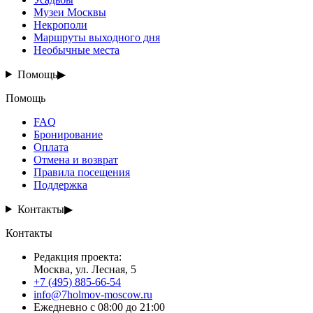
Музеи Москвы
Некрополи
Маршруты выходного дня
Необычные места
Помощь
▶
Помощь
FAQ
Бронирование
Оплата
Отмена и возврат
Правила посещения
Поддержка
Контакты
▶
Контакты
Редакция проекта
:
Москва, ул. Лесная, 5
+7 (495) 885-66-54
info@7holmov-moscow.ru
Ежедневно с 08:00 до 21:00