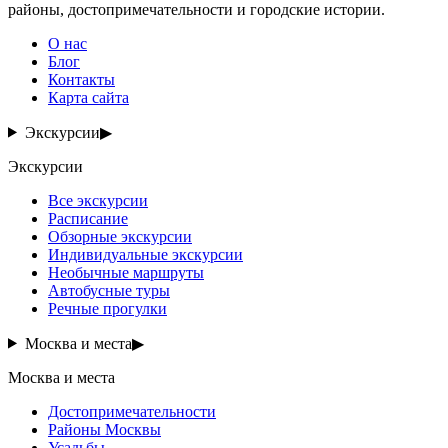
районы, достопримечательности и городские истории.
О нас
Блог
Контакты
Карта сайта
Экскурсии
▶
Экскурсии
Все экскурсии
Расписание
Обзорные экскурсии
Индивидуальные экскурсии
Необычные маршруты
Автобусные туры
Речные прогулки
Москва и места
▶
Москва и места
Достопримечательности
Районы Москвы
Усадьбы