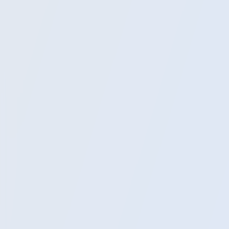
Экскурсии
Расписание
Блог
Помощь