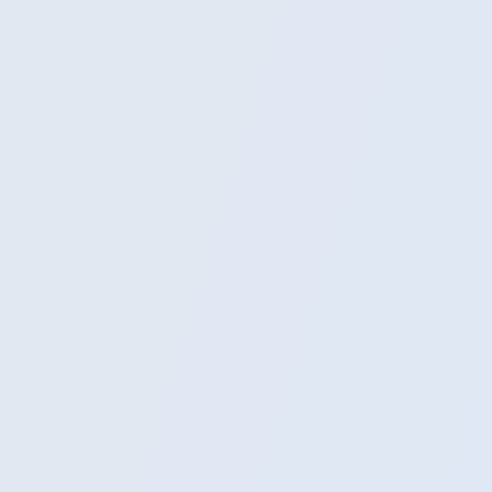
Экскурсии
Расписание
Блог
Помощь