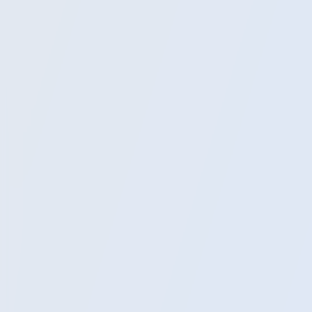
Экскурсии
Расписание
Блог
Помощь